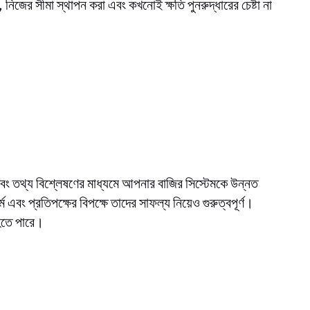
নিজের সীমা স্থাপন করা এবং কখনোই ক্ষতি পুনরুদ্ধারের চেষ্টা না
এবং তথ্য বিশ্লেষণের মাধ্যমে আপনার বাজির সিস্টেমকে উন্নত
এবং প্রতিপক্ষের বিপক্ষে তাদের সাফল্য নিয়েও গুরুত্বপূর্ণ।
হতে পারে।