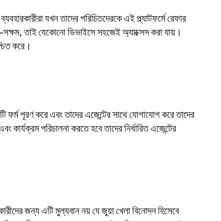
্যবহারকারীরা যখন তাদের পরিচিতদেরকে এই প্ল্যাটফর্মে রেফার
াইল-সক্ষম, তাই যেকোনো ডিভাইসে সহজেই অ্যাক্সেস করা যায়।
শ্চিত করে।
একটি ফর্ম পূরণ করে এবং তাদের এজেন্টের সাথে যোগাযোগ করে তাদের
ং কার্যক্রম পরিচালনা করতে হবে তাদের নির্ধারিত এজেন্টের
ারকারীদের জন্য এটি মুল্যবান নয় যে জুয়া খেলা বিনোদন হিসেবে