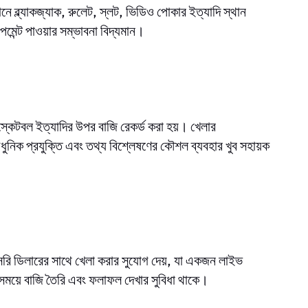
নে ব্ল্যাকজ্যাক, রুলেট, স্লট, ভিডিও পোকার ইত্যাদি স্থান
মেন্ট পাওয়ার সম্ভাবনা বিদ্যমান।
াস্কেটবল ইত্যাদির উপর বাজি রেকর্ড করা হয়। খেলার
ুনিক প্রযুক্তি এবং তথ্য বিশ্লেষণের কৌশল ব্যবহার খুব সহায়ক
সরি ডিলারের সাথে খেলা করার সুযোগ দেয়, যা একজন লাইভ
ব সময়ে বাজি তৈরি এবং ফলাফল দেখার সুবিধা থাকে।