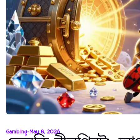
Gambling
-
May 8, 2026